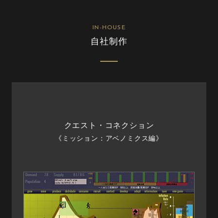
IN-HOUSE
自社制作
クエスト・コネクション
《ミッション：アベノミクス編》