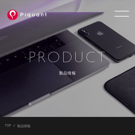
PRODUCT
製品情報
TOP
製品情報