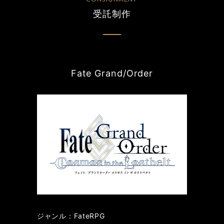
受託制作
Fate Grand/Order
ジャンル：FateRPG