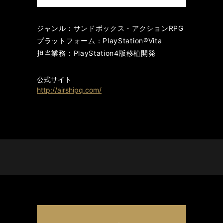
ジャンル：サンドボックス・アクションRPG
プラットフォーム：PlayStation®Vita
担当業務：PlayStation4版移植開発
公式サイト
http://airshipq.com/