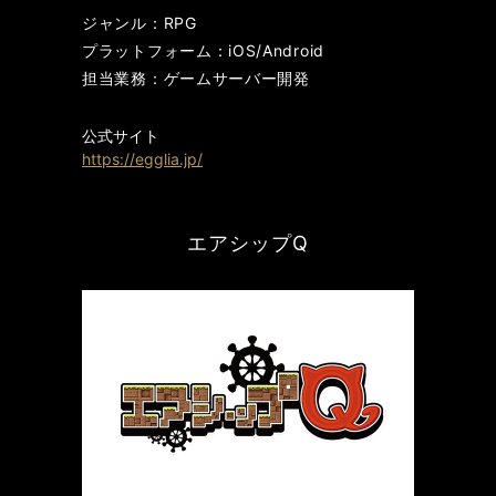
ジャンル：RPG
プラットフォーム：iOS/Android
担当業務：ゲームサーバー開発
公式サイト
https://egglia.jp/
エアシップQ