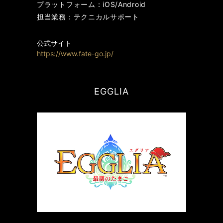
プラットフォーム：iOS/Android
担当業務：テクニカルサポート
公式サイト
https://www.fate-go.jp/
EGGLIA