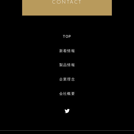
CONTACT
TOP
新着情報
製品情報
企業理念
会社概要