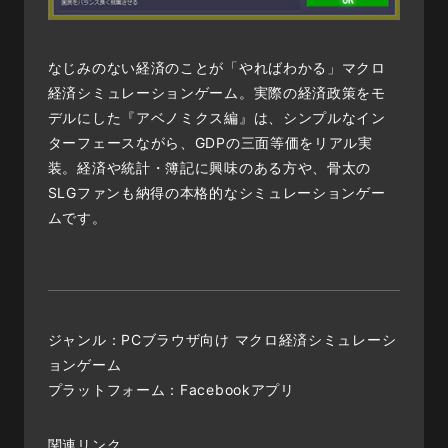
なじみのない経済のことが「やればわかる」マクロ
経済シミュレーションゲーム。実際の経済政策をモ
デルにした『アベノミクス編』は、シンプルなイン
ターフェースながら、GDPの三面等価をリアル実
装。経済や統計・簿記に興味のある方や、骨太の
SLGファンも納得の本格的なシミュレーションゲー
ムです。
ジャンル：PCブラウザ向け マクロ経済シミュレーシ
ョンゲーム
プラットフォーム：Facebookアプリ
関連リンク