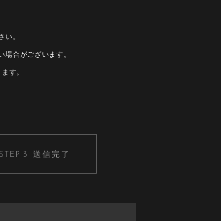
さい。
い場合がございます。
きます。
送信完了
STEP 3