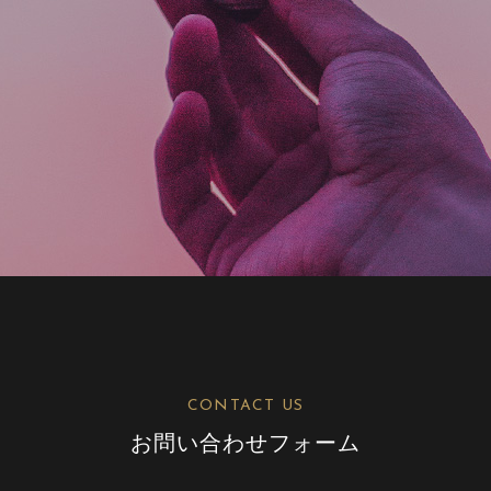
CONTACT US
お問い合わせフォーム