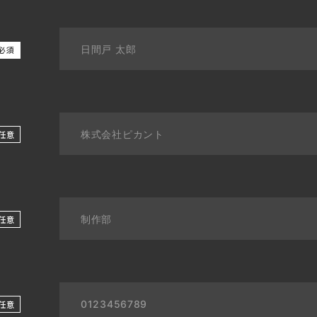
必須
任意
任意
任意