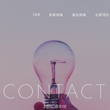
TOP
新着情報
製品情報
企業理念
CONTACT
お問い合わせ