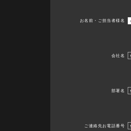
お名前・ご担当者様名
会社名
部署名
ご連絡先お電話番号