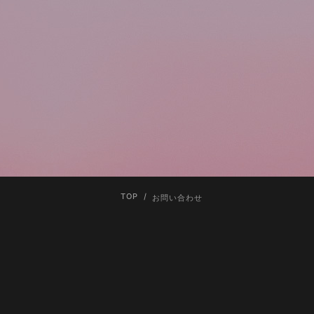
TOP
お問い合わせ