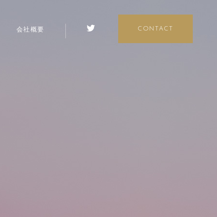
会社概要
CONTACT