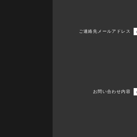
ご連絡先メールアドレス
お問い合わせ内容