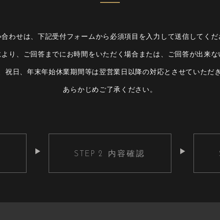
い合わせは、下記受付フォームから必須項⽬を⼊⼒して送信してくだ
により、ご回答までにお時間をいただく場合または、ご回答が出来な
、祝⽇、年末年始休業期間等は翌営業⽇以降の対応とさせていただ
あらかじめご了承ください。
内容確認
STEP 2