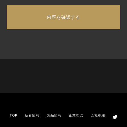
TOP
新着情報
製品情報
企業理念
会社概要