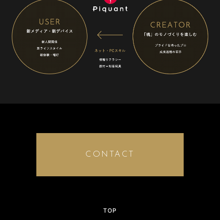
CONTACT
TOP