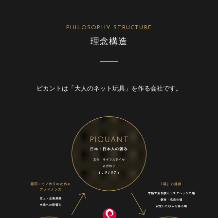
PHILOSOPHY STRUCTURE
理念構造
ピカントは「大人のネット玩具」を作る会社です。