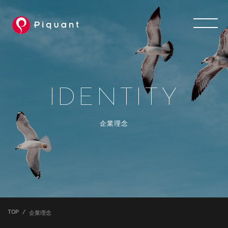
IDENTITY
企業理念
TOP
企業理念