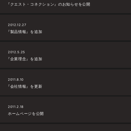
『クエスト・コネクション』のお知らせを公開
2012.12.27
『製品情報』を追加
2012.5.25
『企業理念』を追加
2011.8.10
『会社情報』を更新
2011.2.18
ホームページを公開