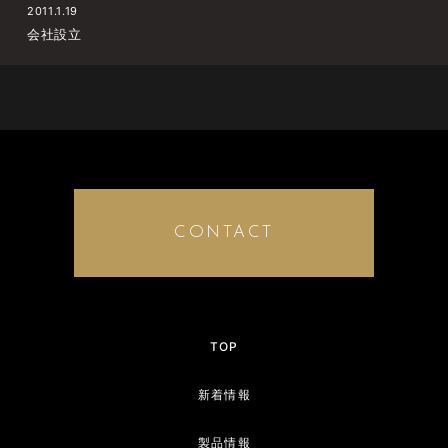
2011.1.19
会社設立
CONTACT
TOP
新着情報
製品情報