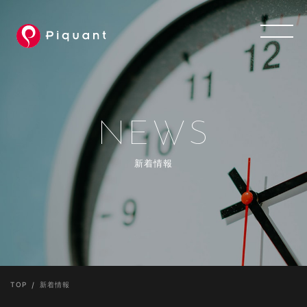
NEWS
新着情報
TOP
新着情報