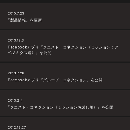
2015.7.23
『製品情報』を更新
2013.12.3
Facebookアプリ『クエスト・コネクション《ミッション：ア
ベノミクス編》』を公開
2013.7.26
Facebookアプリ『グループ・コネクション』を公開
2013.2.4
『クエスト・コネクション《ミッションお試し版》』を公開
2012.12.27