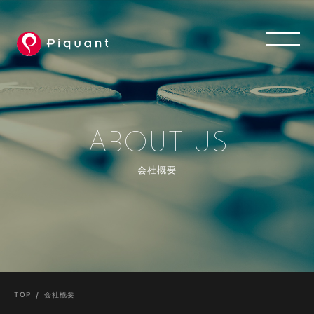
ABOUT US
会社概要
TOP
会社概要