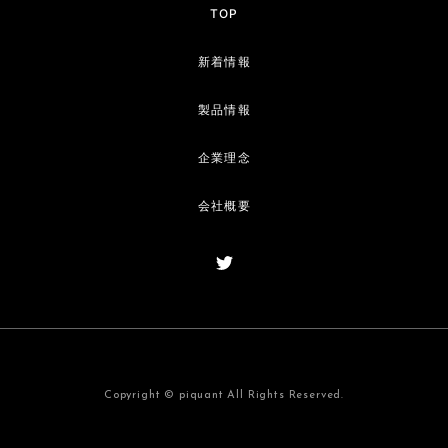
TOP
新着情報
製品情報
企業理念
会社概要
Copyright © piquant All Rights Reserved.