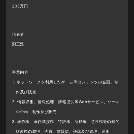
203万円
代表者
洞正浩
事業内容
1. ネットワークを利⽤したゲーム等コンテンツの企画、制
作及び販売
2. 情報収集、情報処理、情報提供等Webサービス、ツール
の企画、制作及び販売
3. 著作権、著作隣接権、特許権、商標権、意匠権等の知的
財産権の取得、売買、賃貸借、許諾及び管理、運⽤