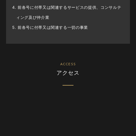
4. 前各号に付帯⼜は関連するサービスの提供、コンサルテ
ィング及び仲介業
5. 前各号に付帯⼜は関連する⼀切の事業
ACCESS
アクセス